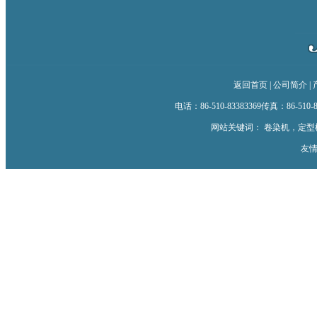
返回首页
|
公司简介
|
电话：86-510-83383369传真：86-510-833
网站关键词：
卷染机
，
定型
友