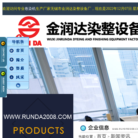
欢迎访问专业
卷染机
生产厂家无锡市金润达染整设备厂，现在是2022年12月07日 
首页
新闻资讯
当前位置：
>