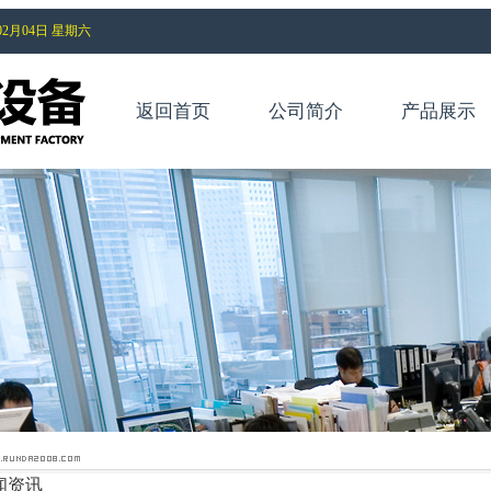
2月04日 星期六
返回首页
公司简介
产品展示
闻资讯